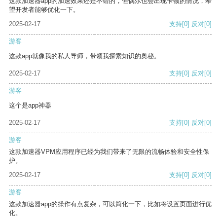
这款加速器app的加速效果还是不错的，但偶尔也会出现卡顿的情况，希
望开发者能够优化一下。
2025-02-17
支持
[0]
反对
[0]
游客
这款app就像我的私人导师，带领我探索知识的奥秘。
2025-02-17
支持
[0]
反对
[0]
游客
这个是app神器
2025-02-17
支持
[0]
反对
[0]
游客
这款加速器VPM应用程序已经为我们带来了无限的流畅体验和安全性保
护。
2025-02-17
支持
[0]
反对
[0]
游客
这款加速器app的操作有点复杂，可以简化一下，比如将设置页面进行优
化。