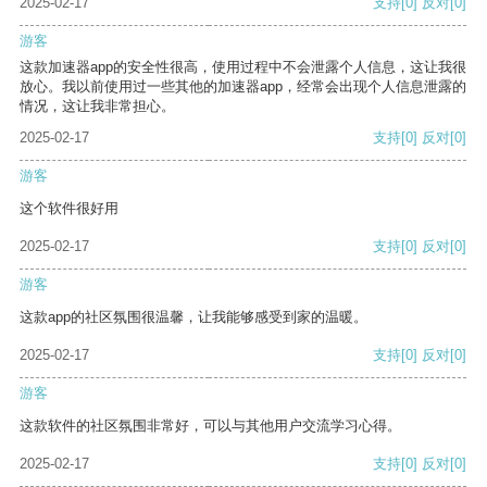
2025-02-17
支持
[0]
反对
[0]
游客
这款加速器app的安全性很高，使用过程中不会泄露个人信息，这让我很
放心。我以前使用过一些其他的加速器app，经常会出现个人信息泄露的
情况，这让我非常担心。
2025-02-17
支持
[0]
反对
[0]
游客
这个软件很好用
2025-02-17
支持
[0]
反对
[0]
游客
这款app的社区氛围很温馨，让我能够感受到家的温暖。
2025-02-17
支持
[0]
反对
[0]
游客
这款软件的社区氛围非常好，可以与其他用户交流学习心得。
2025-02-17
支持
[0]
反对
[0]