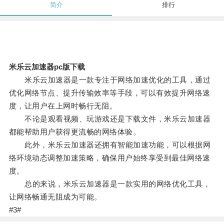
简介
排行
米乐云加速器pc版下载
米乐云加速器是一款专注于网络加速优化的工具，通过
优化网络节点、提升传输效率等手段，可以有效提升网络速
度，让用户在上网时畅行无阻。
不论是观看视频、玩游戏还是下载文件，米乐云加速器
都能帮助用户获得更流畅的网络体验。
此外，米乐云加速器还拥有智能加速功能，可以根据网
络环境动态调整加速策略，确保用户始终享受到最佳网络速
度。
总的来说，米乐云加速器是一款实用的网络优化工具，
让网络畅通无阻成为可能。
#3#