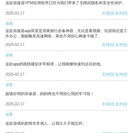
这款加速器VPM应用程序已经为我们带来了无限的隐私和安全性保护。
2025-02-17
支持
[0]
反对
[0]
游客
这款加速器app简直是居家旅行必备神器，无论是看视频、玩游戏还是工
作办公，都能畅享高速网络，再也不用担心网速卡顿了。
2025-02-17
支持
[0]
反对
[0]
游客
这款app的路线规划非常精准，让我能够快速到达目的地。
2025-02-17
支持
[0]
反对
[0]
游客
超级好用的加速器，妈妈再也不用担心我的学习啦！
2025-02-17
支持
[0]
反对
[0]
游客
这款游戏的剧情非常感人，让我久久不能忘怀。