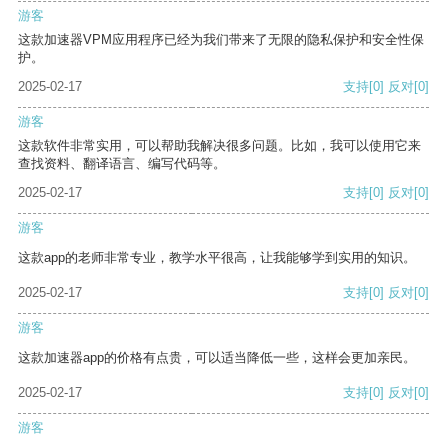
游客
这款加速器VPM应用程序已经为我们带来了无限的隐私保护和安全性保
护。
2025-02-17
支持
[0]
反对
[0]
游客
这款软件非常实用，可以帮助我解决很多问题。比如，我可以使用它来
查找资料、翻译语言、编写代码等。
2025-02-17
支持
[0]
反对
[0]
游客
这款app的老师非常专业，教学水平很高，让我能够学到实用的知识。
2025-02-17
支持
[0]
反对
[0]
游客
这款加速器app的价格有点贵，可以适当降低一些，这样会更加亲民。
2025-02-17
支持
[0]
反对
[0]
游客