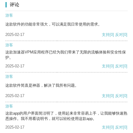
评论
游客
这款软件的功能非常强大，可以满足我日常使用的需求。
2025-02-17
支持
[0]
反对
[0]
游客
这款加速器VPM应用程序已经为我们带来了无限的流畅体验和安全性保
护。
2025-02-17
支持
[0]
反对
[0]
游客
这款软件简直是神器，解决了我所有问题。
2025-02-17
支持
[0]
反对
[0]
游客
这款app的用户界面简洁明了，使用起来非常容易上手，让我能够快速熟
悉操作。我不用看说明书，就可以轻松使用这款app。
2025-02-17
支持
[0]
反对
[0]