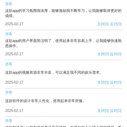
游客
这款app的学习氛围很浓厚，能够激励我不断学习，让我能够取得更好的
成绩。
2025-02-17
支持
[0]
反对
[0]
游客
这款app的用户界面简洁明了，使用起来非常容易上手，让我能够快速熟
悉操作。
2025-02-17
支持
[0]
反对
[0]
游客
这款app的视频资源非常丰富，可以满足我不同的娱乐需求。
2025-02-17
支持
[0]
反对
[0]
游客
这款软件的设计非常人性化，使用起来非常舒服。
2025-02-17
支持
[0]
反对
[0]
游客