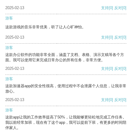
2025-02-13
支持
[0]
反对
[0]
游客
这款游戏的音乐非常优美，听了让人心旷神怡。
2025-02-13
支持
[0]
反对
[0]
游客
这款办公软件的功能非常全面，涵盖了文档、表格、演示文稿等各个方
面。我可以使用它来完成日常办公的所有任务，非常方便。
2025-02-13
支持
[0]
反对
[0]
游客
这款加速器app的安全性很高，使用过程中不会泄露个人信息，让我非常
放心。
2025-02-13
支持
[0]
反对
[0]
游客
这款app让我的工作效率提高了50%，让我能够更轻松地完成工作任务。
我以前经常加班，现在有了这个app，我可以提前下班，有更多的时间陪
伴家人。