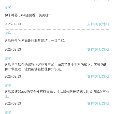
游客
梯子神器，ins随便看，美美哒！
2025-02-13
支持
[0]
反对
[0]
游客
这款软件的界面设计非常简洁，一目了然。
2025-02-13
支持
[0]
反对
[0]
游客
这款学习软件的课程内容非常丰富，涵盖了各个学科的知识。老师的讲
解非常生动，让我能够轻松理解知识点。
2025-02-13
支持
[0]
反对
[0]
游客
这款加速器app的安全性有待提高，可以加强防护措施，比如增加双重验
证。
2025-02-13
支持
[0]
反对
[0]
游客