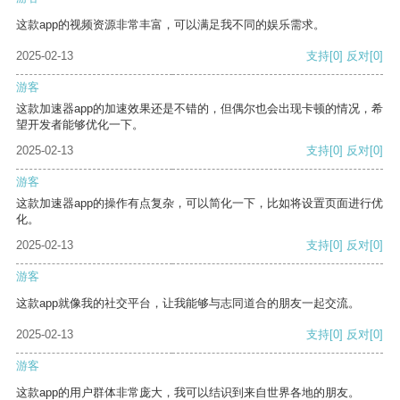
这款app的视频资源非常丰富，可以满足我不同的娱乐需求。
2025-02-13
支持
[0]
反对
[0]
游客
这款加速器app的加速效果还是不错的，但偶尔也会出现卡顿的情况，希
望开发者能够优化一下。
2025-02-13
支持
[0]
反对
[0]
游客
这款加速器app的操作有点复杂，可以简化一下，比如将设置页面进行优
化。
2025-02-13
支持
[0]
反对
[0]
游客
这款app就像我的社交平台，让我能够与志同道合的朋友一起交流。
2025-02-13
支持
[0]
反对
[0]
游客
这款app的用户群体非常庞大，我可以结识到来自世界各地的朋友。