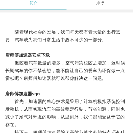
简介
排行
随着现代社会的发展，我们每天都有着大量的出行需
要，汽车成为我们日常生活中必不可少的一部分。
唐师傅加速器安卓下载
但随着汽车数量的增多，空气污染也随之增加，这时候
长期驾车的你不禁会想，能不能让自己的爱车为环保做一点
贡献呢？唐师傅加速器就可以帮你解决这一问题。
唐师傅加速器vqn
首先，加速器的核心技术是采用了计算机模拟系统控制
发动机，从而实现汽车的高效稳定行驶，节省能源，同时也
减少了尾气对环境的影响，从里到外，我们都能受益于它的
存在。
接下来，唐师傅加速器除了高效节能之外的特点还有什