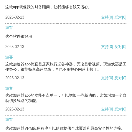
这款app就像我的财务顾问，让我能够省钱又省心。
2025-02-13
支持
[0]
反对
[0]
游客
这个软件很好用
2025-02-13
支持
[0]
反对
[0]
游客
这款加速器app简直是居家旅行必备神器，无论是看视频、玩游戏还是工
作办公，都能畅享高速网络，再也不用担心网速卡顿了。
2025-02-13
支持
[0]
反对
[0]
游客
这款加速器app的功能有点单一，可以增加一些新功能，比如增加一个自
动切换线路的功能。
2025-02-13
支持
[0]
反对
[0]
游客
这款加速器VPM应用程序可以给你提供全球覆盖和最高安全性的连接。