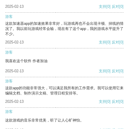
2025-02-13
支持
[0]
反对
[0]
游客
这款加速器app的加速效果非常好，玩游戏再也不会出现卡顿、掉线的情
况了。我以前玩游戏经常会输，现在有了这个app，我的游戏水平提升了
不少。
2025-02-13
支持
[0]
反对
[0]
游客
我喜欢这个软件 作者加油
2025-02-13
支持
[0]
反对
[0]
游客
这款app的功能非常强大，可以满足我所有的工作需求。我可以使用它来
编辑文档、制作演示文稿、管理日程安排等。
2025-02-13
支持
[0]
反对
[0]
游客
这款游戏的音乐非常优美，听了让人心旷神怡。