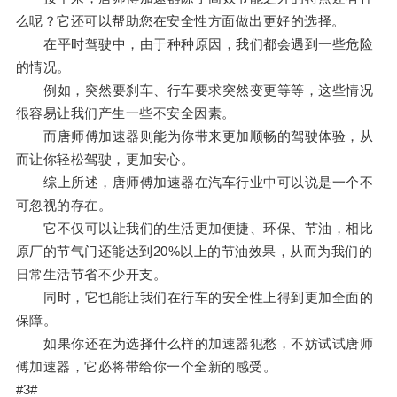
么呢？它还可以帮助您在安全性方面做出更好的选择。
在平时驾驶中，由于种种原因，我们都会遇到一些危险
的情况。
例如，突然要刹车、行车要求突然变更等等，这些情况
很容易让我们产生一些不安全因素。
而唐师傅加速器则能为你带来更加顺畅的驾驶体验，从
而让你轻松驾驶，更加安心。
综上所述，唐师傅加速器在汽车行业中可以说是一个不
可忽视的存在。
它不仅可以让我们的生活更加便捷、环保、节油，相比
原厂的节气门还能达到20%以上的节油效果，从而为我们的
日常生活节省不少开支。
同时，它也能让我们在行车的安全性上得到更加全面的
保障。
如果你还在为选择什么样的加速器犯愁，不妨试试唐师
傅加速器，它必将带给你一个全新的感受。
#3#