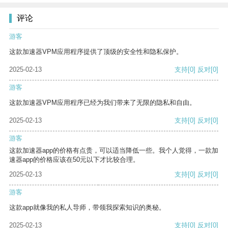
评论
游客
这款加速器VPM应用程序提供了顶级的安全性和隐私保护。
2025-02-13
支持
[0]
反对
[0]
游客
这款加速器VPM应用程序已经为我们带来了无限的隐私和自由。
2025-02-13
支持
[0]
反对
[0]
游客
这款加速器app的价格有点贵，可以适当降低一些。我个人觉得，一款加
速器app的价格应该在50元以下才比较合理。
2025-02-13
支持
[0]
反对
[0]
游客
这款app就像我的私人导师，带领我探索知识的奥秘。
2025-02-13
支持
[0]
反对
[0]