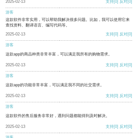
2025-02-13
支持
[0]
反对
[0]
游客
这款软件非常实用，可以帮助我解决很多问题。比如，我可以使用它来
查找资料、翻译语言、编写代码等。
2025-02-13
支持
[0]
反对
[0]
游客
这款app的商品种类非常丰富，可以满足我所有的购物需求。
2025-02-13
支持
[0]
反对
[0]
游客
这款app的功能非常丰富，可以满足我不同的社交需求。
2025-02-13
支持
[0]
反对
[0]
游客
这款软件的售后服务非常好，遇到问题都能得到及时解决。
2025-02-13
支持
[0]
反对
[0]
游客