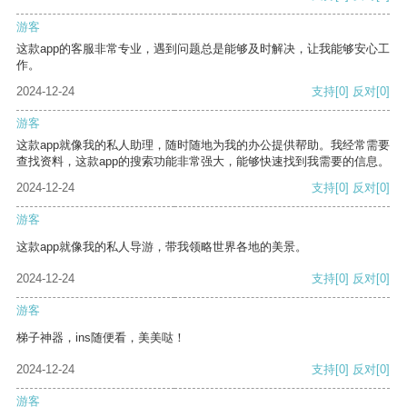
游客
这款app的客服非常专业，遇到问题总是能够及时解决，让我能够安心工
作。
2024-12-24
支持
[0]
反对
[0]
游客
这款app就像我的私人助理，随时随地为我的办公提供帮助。我经常需要
查找资料，这款app的搜索功能非常强大，能够快速找到我需要的信息。
2024-12-24
支持
[0]
反对
[0]
游客
这款app就像我的私人导游，带我领略世界各地的美景。
2024-12-24
支持
[0]
反对
[0]
游客
梯子神器，ins随便看，美美哒！
2024-12-24
支持
[0]
反对
[0]
游客