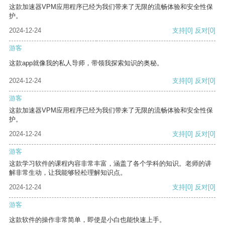
这款加速器VPM应用程序已经为我们带来了无限的流畅体验和安全性保
护。
2024-12-24
支持
[0]
反对
[0]
游客
这款app就像我的私人导师，带领我探索知识的奥秘。
2024-12-24
支持
[0]
反对
[0]
游客
这款加速器VPM应用程序已经为我们带来了无限的流畅体验和安全性保
护。
2024-12-24
支持
[0]
反对
[0]
游客
这款学习软件的课程内容非常丰富，涵盖了各个学科的知识。老师的讲
解非常生动，让我能够轻松理解知识点。
2024-12-24
支持
[0]
反对
[0]
游客
这款软件的操作非常简单，即使是小白也能快速上手。