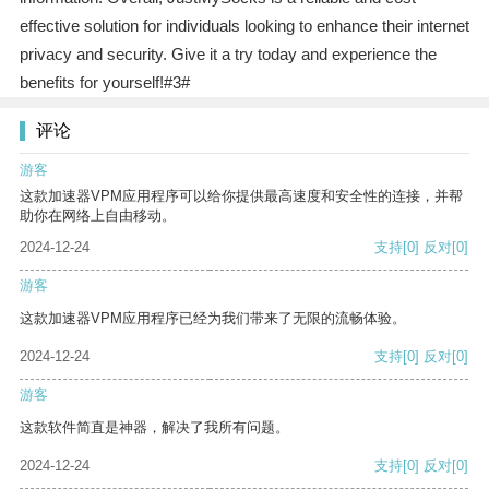
effective solution for individuals looking to enhance their internet
privacy and security. Give it a try today and experience the
benefits for yourself!#3#
评论
游客
这款加速器VPM应用程序可以给你提供最高速度和安全性的连接，并帮
助你在网络上自由移动。
2024-12-24
支持
[0]
反对
[0]
游客
这款加速器VPM应用程序已经为我们带来了无限的流畅体验。
2024-12-24
支持
[0]
反对
[0]
游客
这款软件简直是神器，解决了我所有问题。
2024-12-24
支持
[0]
反对
[0]