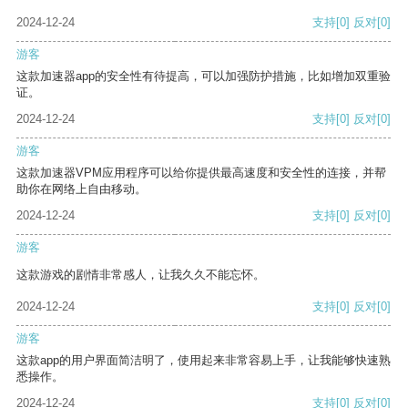
2024-12-24
支持
[0]
反对
[0]
游客
这款加速器app的安全性有待提高，可以加强防护措施，比如增加双重验
证。
2024-12-24
支持
[0]
反对
[0]
游客
这款加速器VPM应用程序可以给你提供最高速度和安全性的连接，并帮
助你在网络上自由移动。
2024-12-24
支持
[0]
反对
[0]
游客
这款游戏的剧情非常感人，让我久久不能忘怀。
2024-12-24
支持
[0]
反对
[0]
游客
这款app的用户界面简洁明了，使用起来非常容易上手，让我能够快速熟
悉操作。
2024-12-24
支持
[0]
反对
[0]