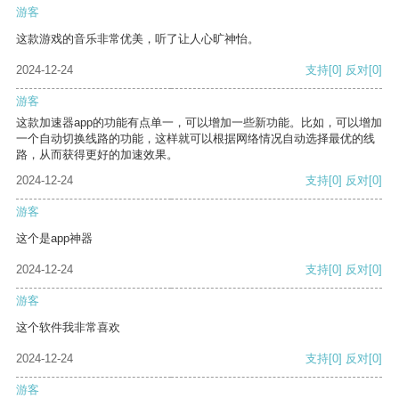
游客
这款游戏的音乐非常优美，听了让人心旷神怡。
2024-12-24
支持
[0]
反对
[0]
游客
这款加速器app的功能有点单一，可以增加一些新功能。比如，可以增加
一个自动切换线路的功能，这样就可以根据网络情况自动选择最优的线
路，从而获得更好的加速效果。
2024-12-24
支持
[0]
反对
[0]
游客
这个是app神器
2024-12-24
支持
[0]
反对
[0]
游客
这个软件我非常喜欢
2024-12-24
支持
[0]
反对
[0]
游客