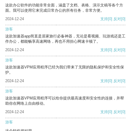
这款办公软件的功能非常全面，涵盖了文档、表格、演示文稿等各个方
面。我可以使用它来完成日常办公的所有任务，非常方便。
2024-12-24
支持
[0]
反对
[0]
游客
这款加速器app简直是居家旅行必备神器，无论是看视频、玩游戏还是工
作办公，都能畅享高速网络，再也不用担心网速卡顿了。
2024-12-24
支持
[0]
反对
[0]
游客
这款加速器VPM应用程序已经为我们带来了无限的隐私保护和安全性保
护。
2024-12-24
支持
[0]
反对
[0]
游客
这款加速器VPM应用程序可以给你提供最高速度和安全性的连接，并帮
助你在网络上自由移动。
2024-12-24
支持
[0]
反对
[0]
游客
这个软件很好用