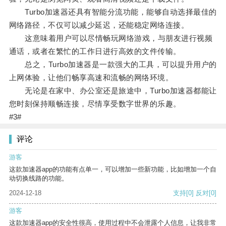
Turbo加速器还具有智能分流功能，能够自动选择最佳的
网络路径，不仅可以减少延迟，还能稳定网络连接。
这意味着用户可以尽情畅玩网络游戏，与朋友进行视频
通话，或者在繁忙的工作日进行高效的文件传输。
总之，Turbo加速器是一款强大的工具，可以提升用户的
上网体验，让他们畅享高速和流畅的网络环境。
无论是在家中、办公室还是旅途中，Turbo加速器都能让
您时刻保持顺畅连接，尽情享受数字世界的乐趣。
#3#
评论
游客
这款加速器app的功能有点单一，可以增加一些新功能，比如增加一个自
动切换线路的功能。
2024-12-18
支持
[0]
反对
[0]
游客
这款加速器app的安全性很高，使用过程中不会泄露个人信息，让我非常