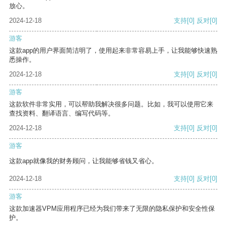
放心。
2024-12-18
支持
[0]
反对
[0]
游客
这款app的用户界面简洁明了，使用起来非常容易上手，让我能够快速熟
悉操作。
2024-12-18
支持
[0]
反对
[0]
游客
这款软件非常实用，可以帮助我解决很多问题。比如，我可以使用它来
查找资料、翻译语言、编写代码等。
2024-12-18
支持
[0]
反对
[0]
游客
这款app就像我的财务顾问，让我能够省钱又省心。
2024-12-18
支持
[0]
反对
[0]
游客
这款加速器VPM应用程序已经为我们带来了无限的隐私保护和安全性保
护。