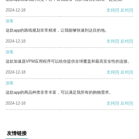
2024-12-18
支持
[0]
反对
[0]
游客
这款app的路线规划非常精准，让我能够快速到达目的地。
2024-12-18
支持
[0]
反对
[0]
游客
这款加速器VPM应用程序可以给你提供全球覆盖和最高安全性的连接。
2024-12-18
支持
[0]
反对
[0]
游客
这款app的商品种类非常丰富，可以满足我所有的购物需求。
2024-12-18
支持
[0]
反对
[0]
友情链接