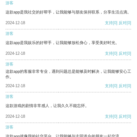
游客
这款app是我社交的好帮手，让我能够与朋友保持联系，分享生活点滴。
2024-12-18
支持
[0]
反对
[0]
游客
这款app是我娱乐的好帮手，让我能够放松身心，享受美好时光。
2024-12-18
支持
[0]
反对
[0]
游客
这款app的客服非常专业，遇到问题总是能够及时解决，让我能够安心工
作。
2024-12-18
支持
[0]
反对
[0]
游客
这款游戏的剧情非常感人，让我久久不能忘怀。
2024-12-18
支持
[0]
反对
[0]
游客
这款app就像我的社交平台，让我能够与志同道合的朋友一起交流。