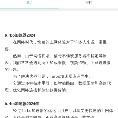
简介
排行
turbo加速器2024
在网络时代，快速的上网体验对于许多人来说非常重
要。
然而，由于网络拥堵、信号不佳或服务器不稳定等原
因，我们常常会遇到页面加载缓慢、视频卡顿、下载速度慢
的问题。
为了解决这些问题，Turbo加速器应运而生。
它通过多种技术手段，如智能路由、数据压缩和高速代
理，优化网络连接和加快数据传输。
turbo加速器2024年
经过Turbo加速器的优化，用户可以享受更快速的上网体
验，无论是浏览网页、观看高清视频还是下载文件。