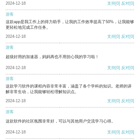
2024-12-18
支持
[0]
反对
[0]
游客
这款app是我工作上的得力助手，让我的工作效率提高了50%，让我能够
更轻松地完成工作任务。
2024-12-18
支持
[0]
反对
[0]
游客
超级好用的加速器，妈妈再也不用担心我的学习啦！
2024-12-18
支持
[0]
反对
[0]
游客
这款学习软件的课程内容非常丰富，涵盖了各个学科的知识。老师的讲
解非常生动，让我能够轻松理解知识点。
2024-12-18
支持
[0]
反对
[0]
游客
这款软件的社区氛围非常好，可以与其他用户交流学习心得。
2024-12-18
支持
[0]
反对
[0]