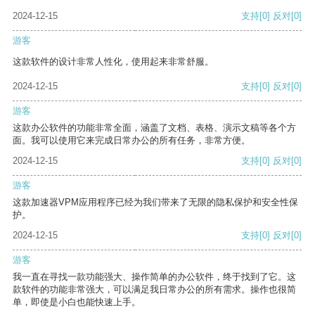
2024-12-15
支持
[0]
反对
[0]
游客
这款软件的设计非常人性化，使用起来非常舒服。
2024-12-15
支持
[0]
反对
[0]
游客
这款办公软件的功能非常全面，涵盖了文档、表格、演示文稿等各个方
面。我可以使用它来完成日常办公的所有任务，非常方便。
2024-12-15
支持
[0]
反对
[0]
游客
这款加速器VPM应用程序已经为我们带来了无限的隐私保护和安全性保
护。
2024-12-15
支持
[0]
反对
[0]
游客
我一直在寻找一款功能强大、操作简单的办公软件，终于找到了它。这
款软件的功能非常强大，可以满足我日常办公的所有需求。操作也很简
单，即使是小白也能快速上手。