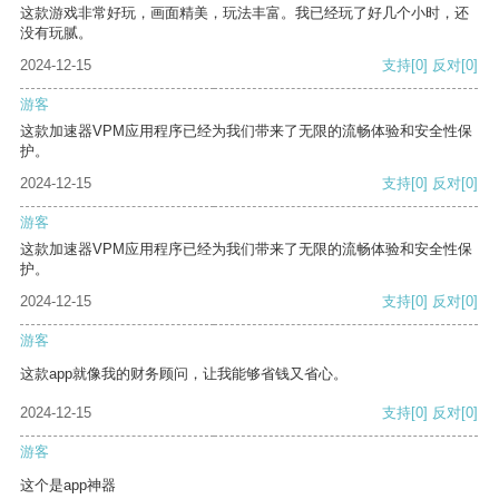
这款游戏非常好玩，画面精美，玩法丰富。我已经玩了好几个小时，还
没有玩腻。
2024-12-15
支持
[0]
反对
[0]
游客
这款加速器VPM应用程序已经为我们带来了无限的流畅体验和安全性保
护。
2024-12-15
支持
[0]
反对
[0]
游客
这款加速器VPM应用程序已经为我们带来了无限的流畅体验和安全性保
护。
2024-12-15
支持
[0]
反对
[0]
游客
这款app就像我的财务顾问，让我能够省钱又省心。
2024-12-15
支持
[0]
反对
[0]
游客
这个是app神器