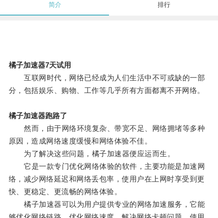
简介
排行
橘子加速器7天试用
互联网时代，网络已经成为人们生活中不可或缺的一部
分，包括娱乐、购物、工作等几乎所有方面都离不开网络。
橘子加速器跑路了
然而，由于网络环境复杂、带宽不足、网络拥堵等多种
原因，造成网络速度缓慢和网络体验不佳。
为了解决这些问题，橘子加速器便应运而生。
它是一款专门优化网络体验的软件，主要功能是加速网
络，减少网络延迟和网络丢包率，使用户在上网时享受到更
快、更稳定、更流畅的网络体验。
橘子加速器可以为用户提供专业的网络加速服务，它能
够优化网络链路，优化网络速度，解决网络卡顿问题，使用