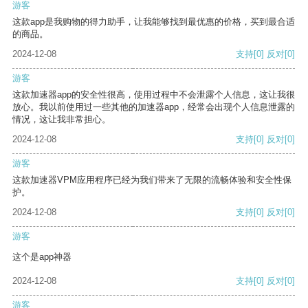
游客
这款app是我购物的得力助手，让我能够找到最优惠的价格，买到最合适
的商品。
2024-12-08
支持
[0]
反对
[0]
游客
这款加速器app的安全性很高，使用过程中不会泄露个人信息，这让我很
放心。我以前使用过一些其他的加速器app，经常会出现个人信息泄露的
情况，这让我非常担心。
2024-12-08
支持
[0]
反对
[0]
游客
这款加速器VPM应用程序已经为我们带来了无限的流畅体验和安全性保
护。
2024-12-08
支持
[0]
反对
[0]
游客
这个是app神器
2024-12-08
支持
[0]
反对
[0]
游客