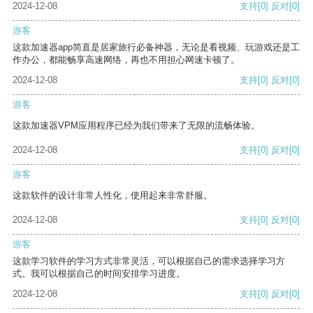
2024-12-08
支持
[0]
反对
[0]
游客
这款加速器app简直是居家旅行必备神器，无论是看视频、玩游戏还是工
作办公，都能畅享高速网络，再也不用担心网速卡顿了。
2024-12-08
支持
[0]
反对
[0]
游客
这款加速器VPM应用程序已经为我们带来了无限的流畅体验。
2024-12-08
支持
[0]
反对
[0]
游客
这款软件的设计非常人性化，使用起来非常舒服。
2024-12-08
支持
[0]
反对
[0]
游客
这款学习软件的学习方式非常灵活，可以根据自己的需求选择学习方
式。我可以根据自己的时间安排学习进度。
2024-12-08
支持
[0]
反对
[0]