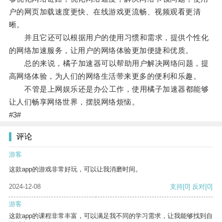
户的网页加载速度更快、在线游戏更流畅、视频观看更清
晰。
并且它还可以根据用户的使用习惯和需求，提供个性化
的网络加速服务，让用户的网络体验更加便捷和优质。
总的来说，橘子加速器可以帮助用户解决网络问题，提
高网络体验，为人们的网络生活带来更多的便利和乐趣。
不管是上网娱乐还是办公工作，使用橘子加速器都能够
让人们畅享网络世界，摆脱网络烦恼。
#3#
评论
游客
这款app的游戏非常好玩，可以让我消磨时间。
2024-12-08
支持
[0]
反对
[0]
游客
这款app的课程非常丰富，可以满足我不同的学习需求，让我能够找到自