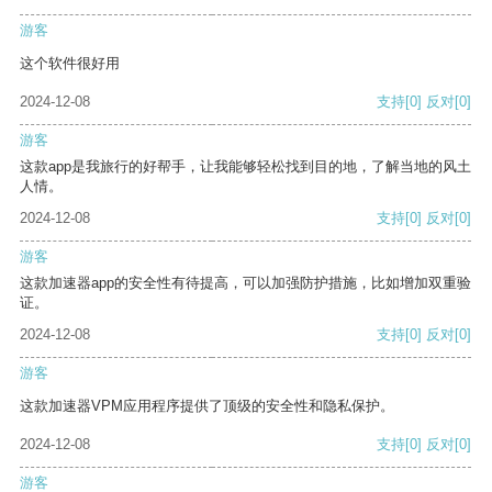
游客
这个软件很好用
2024-12-08
支持
[0]
反对
[0]
游客
这款app是我旅行的好帮手，让我能够轻松找到目的地，了解当地的风土
人情。
2024-12-08
支持
[0]
反对
[0]
游客
这款加速器app的安全性有待提高，可以加强防护措施，比如增加双重验
证。
2024-12-08
支持
[0]
反对
[0]
游客
这款加速器VPM应用程序提供了顶级的安全性和隐私保护。
2024-12-08
支持
[0]
反对
[0]
游客