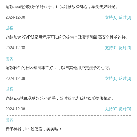
这款app是我娱乐的好帮手，让我能够放松身心，享受美好时光。
2024-12-08
支持
[0]
反对
[0]
游客
这款加速器VPM应用程序可以给你提供全球覆盖和最高安全性的连接。
2024-12-08
支持
[0]
反对
[0]
游客
这款软件的社区氛围非常好，可以与其他用户交流学习心得。
2024-12-08
支持
[0]
反对
[0]
游客
这款app就像我的娱乐小助手，随时随地为我的娱乐提供帮助。
2024-12-08
支持
[0]
反对
[0]
游客
梯子神器，ins随便看，美美哒！