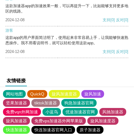
这款加速器app的加速效果一般，可以再提升一下，比如能够支持更多地
区的线路。
2024-12-08
支持
[0]
反对
[0]
游客
这款app的用户界面简洁明了，使用起来非常容易上手，让我能够快速熟
悉操作。我不用看说明书，就可以轻松使用这款app。
2024-12-08
支持
[0]
反对
[0]
友情链接
网站地图
QuickQ
旋风加速度器
旋风加速
坚果加速器
tiktok加速器
狗急加速器官网
免费vqn外网加速
小蓝鸟
优途加速器官网
风驰加速器
旋风加速器
免费vps加速器外网苹果版
旋风加速度器
快连加速器
快连加速器官网入口
原子加速器