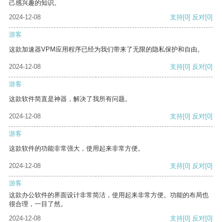
己感兴趣的知识。
2024-12-08
支持
[0]
反对
[0]
游客
这款加速器VPM应用程序已经为我们带来了无限的隐私保护和自由。
2024-12-08
支持
[0]
反对
[0]
游客
这款软件简直是神器，解决了我所有问题。
2024-12-08
支持
[0]
反对
[0]
游客
这款软件的功能非常强大，使用起来非常方便。
2024-12-08
支持
[0]
反对
[0]
游客
这款办公软件的界面设计非常简洁，使用起来非常方便。功能的布局也
很合理，一目了然。
2024-12-08
支持
[0]
反对
[0]