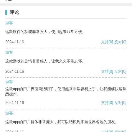
评论
游客
这款软件的功能非常强大，使用起来非常方便。
2024-11-16
支持
[0]
反对
[0]
游客
这款游戏的剧情非常感人，让我久久不能忘怀。
2024-11-16
支持
[0]
反对
[0]
游客
这款app的用户界面简洁明了，使用起来非常容易上手，让我能够快速熟
悉操作。
2024-11-16
支持
[0]
反对
[0]
游客
这款app的用户群体非常庞大，我可以结识到来自世界各地的朋友。