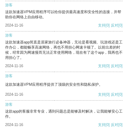
游客
这款加速器VPM应用程序可以给你提供最高速度和安全性的连接，并帮
助你在网络上自由移动。
2024-11-16
支持
[0]
反对
[0]
游客
这款加速器app简直是居家旅行必备神器，无论是看视频、玩游戏还是工
作办公，都能畅享高速网络，再也不用担心网速卡顿了。以前出差的时
候，经常因为网速慢而无法正常使用网络，现在有了这个app，我再也不
用担心了。
2024-11-16
支持
[0]
反对
[0]
游客
这款加速器VPM应用程序提供了顶级的安全性和隐私保护。
2024-11-16
支持
[0]
反对
[0]
游客
这款app的客服非常专业，遇到问题总是能够及时解决，让我能够安心工
作。
2024-11-16
支持
[0]
反对
[0]