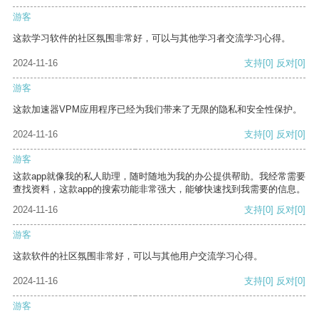
游客
这款学习软件的社区氛围非常好，可以与其他学习者交流学习心得。
2024-11-16
支持
[0]
反对
[0]
游客
这款加速器VPM应用程序已经为我们带来了无限的隐私和安全性保护。
2024-11-16
支持
[0]
反对
[0]
游客
这款app就像我的私人助理，随时随地为我的办公提供帮助。我经常需要
查找资料，这款app的搜索功能非常强大，能够快速找到我需要的信息。
2024-11-16
支持
[0]
反对
[0]
游客
这款软件的社区氛围非常好，可以与其他用户交流学习心得。
2024-11-16
支持
[0]
反对
[0]
游客