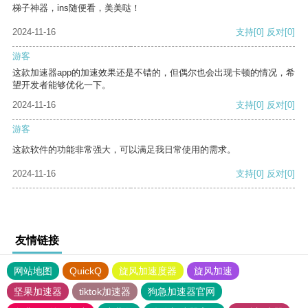
梯子神器，ins随便看，美美哒！
2024-11-16
支持
[0]
反对
[0]
游客
这款加速器app的加速效果还是不错的，但偶尔也会出现卡顿的情况，希
望开发者能够优化一下。
2024-11-16
支持
[0]
反对
[0]
游客
这款软件的功能非常强大，可以满足我日常使用的需求。
2024-11-16
支持
[0]
反对
[0]
友情链接
网站地图
QuickQ
旋风加速度器
旋风加速
坚果加速器
tiktok加速器
狗急加速器官网