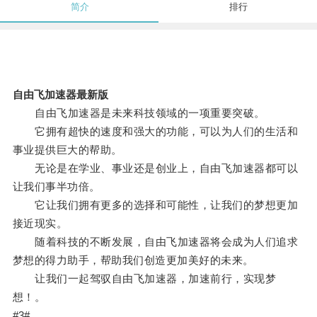
简介
排行
自由飞加速器最新版
自由飞加速器是未来科技领域的一项重要突破。
它拥有超快的速度和强大的功能，可以为人们的生活和
事业提供巨大的帮助。
无论是在学业、事业还是创业上，自由飞加速器都可以
让我们事半功倍。
它让我们拥有更多的选择和可能性，让我们的梦想更加
接近现实。
随着科技的不断发展，自由飞加速器将会成为人们追求
梦想的得力助手，帮助我们创造更加美好的未来。
让我们一起驾驭自由飞加速器，加速前行，实现梦
想！。
#3#