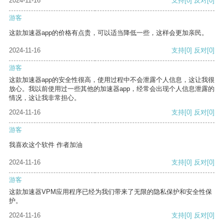
2024-11-16
支持
[0]
反对
[0]
游客
这款加速器app的价格有点贵，可以适当降低一些，这样会更加亲民。
2024-11-16
支持
[0]
反对
[0]
游客
这款加速器app的安全性很高，使用过程中不会泄露个人信息，这让我很
放心。我以前使用过一些其他的加速器app，经常会出现个人信息泄露的
情况，这让我非常担心。
2024-11-16
支持
[0]
反对
[0]
游客
我喜欢这个软件 作者加油
2024-11-16
支持
[0]
反对
[0]
游客
这款加速器VPM应用程序已经为我们带来了无限的隐私保护和安全性保
护。
2024-11-16
支持
[0]
反对
[0]