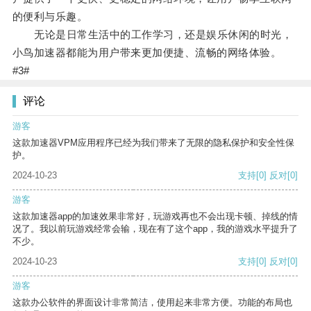
的便利与乐趣。
无论是日常生活中的工作学习，还是娱乐休闲的时光，
小鸟加速器都能为用户带来更加便捷、流畅的网络体验。
#3#
评论
游客
这款加速器VPM应用程序已经为我们带来了无限的隐私保护和安全性保
护。
2024-10-23
支持
[0]
反对
[0]
游客
这款加速器app的加速效果非常好，玩游戏再也不会出现卡顿、掉线的情
况了。我以前玩游戏经常会输，现在有了这个app，我的游戏水平提升了
不少。
2024-10-23
支持
[0]
反对
[0]
游客
这款办公软件的界面设计非常简洁，使用起来非常方便。功能的布局也