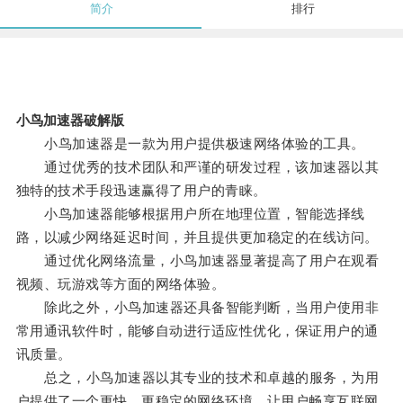
简介
排行
小鸟加速器破解版
小鸟加速器是一款为用户提供极速网络体验的工具。
通过优秀的技术团队和严谨的研发过程，该加速器以其
独特的技术手段迅速赢得了用户的青睐。
小鸟加速器能够根据用户所在地理位置，智能选择线
路，以减少网络延迟时间，并且提供更加稳定的在线访问。
通过优化网络流量，小鸟加速器显著提高了用户在观看
视频、玩游戏等方面的网络体验。
除此之外，小鸟加速器还具备智能判断，当用户使用非
常用通讯软件时，能够自动进行适应性优化，保证用户的通
讯质量。
总之，小鸟加速器以其专业的技术和卓越的服务，为用
户提供了一个更快、更稳定的网络环境，让用户畅享互联网