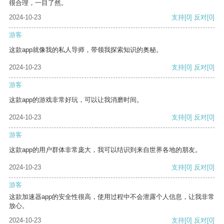
很合理，一目了然。
2024-10-23
支持
[0]
反对
[0]
游客
这款app就像我的私人导师，带领我探索知识的奥秘。
2024-10-23
支持
[0]
反对
[0]
游客
这款app的游戏非常好玩，可以让我消磨时间。
2024-10-23
支持
[0]
反对
[0]
游客
这款app的用户群体非常庞大，我可以结识到来自世界各地的朋友。
2024-10-23
支持
[0]
反对
[0]
游客
这款加速器app的安全性很高，使用过程中不会泄露个人信息，让我非常
放心。
2024-10-23
支持
[0]
反对
[0]