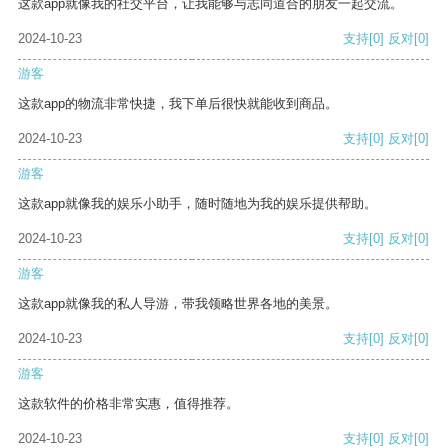
这款app就像我的社交平台，让我能够与志同道合的朋友一起交流。
2024-10-23
支持
[0]
反对
[0]
游客
这款app的物流非常快捷，我下单后很快就能收到商品。
2024-10-23
支持
[0]
反对
[0]
游客
这款app就像我的娱乐小助手，随时随地为我的娱乐提供帮助。
2024-10-23
支持
[0]
反对
[0]
游客
这款app就像我的私人导游，带我领略世界各地的美景。
2024-10-23
支持
[0]
反对
[0]
游客
这款软件的价格非常实惠，值得推荐。
2024-10-23
支持
[0]
反对
[0]