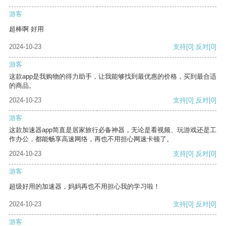
游客
超棒啊 好用
2024-10-23
支持
[0]
反对
[0]
游客
这款app是我购物的得力助手，让我能够找到最优惠的价格，买到最合适
的商品。
2024-10-23
支持
[0]
反对
[0]
游客
这款加速器app简直是居家旅行必备神器，无论是看视频、玩游戏还是工
作办公，都能畅享高速网络，再也不用担心网速卡顿了。
2024-10-23
支持
[0]
反对
[0]
游客
超级好用的加速器，妈妈再也不用担心我的学习啦！
2024-10-23
支持
[0]
反对
[0]
游客