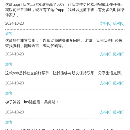
这款app让我的工作效率提高了50%，让我能够更轻松地完成工作任务。
我以前经常加班，现在有了这个app，我可以提前下班，有更多的时间陪
伴家人。
2024-10-23
支持
[0]
反对
[0]
游客
这款软件非常实用，可以帮助我解决很多问题。比如，我可以使用它来
查找资料、翻译语言、编写代码等。
2024-10-23
支持
[0]
反对
[0]
游客
这款app是我社交的好帮手，让我能够与朋友保持联系，分享生活点滴。
2024-10-23
支持
[0]
反对
[0]
游客
梯子神器，ins随便看，美美哒！
2024-10-23
支持
[0]
反对
[0]
游客