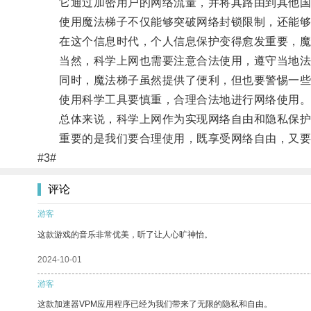
它通过加密用户的网络流量，并将其路由到其他国
使用魔法梯子不仅能够突破网络封锁限制，还能够
在这个信息时代，个人信息保护变得愈发重要，魔法
当然，科学上网也需要注意合法使用，遵守当地法
同时，魔法梯子虽然提供了便利，但也要警惕一些
使用科学工具要慎重，合理合法地进行网络使用
总体来说，科学上网作为实现网络自由和隐私保护
重要的是我们要合理使用，既享受网络自由，又要
#3#
评论
游客
这款游戏的音乐非常优美，听了让人心旷神怡。
2024-10-01
游客
这款加速器VPM应用程序已经为我们带来了无限的隐私和自由。