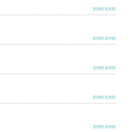
支持
[0]
反对
[0]
支持
[0]
反对
[0]
支持
[0]
反对
[0]
支持
[0]
反对
[0]
支持
[0]
反对
[0]