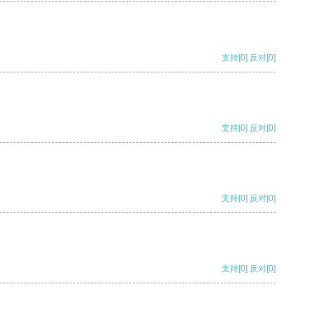
支持
[0]
反对
[0]
支持
[0]
反对
[0]
支持
[0]
反对
[0]
支持
[0]
反对
[0]