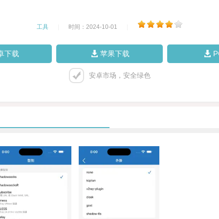
工具
|
时间：2024-10-01
|
卓下载
苹果下载
安卓市场，安全绿色