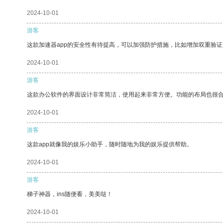
2024-10-01
游客
这款加速器app的安全性有待提高，可以加强防护措施，比如增加双重验证
2024-10-01
游客
这款办公软件的界面设计非常简洁，使用起来非常方便。功能的布局也很
2024-10-01
游客
这款app就像我的娱乐小助手，随时随地为我的娱乐提供帮助。
2024-10-01
游客
梯子神器，ins随便看，美美哒！
2024-10-01