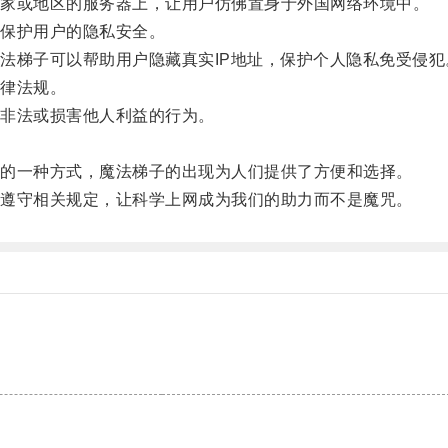
家或地区的服务器上，让用户仿佛置身于外国网络环境中。
保护用户的隐私安全。
梯子可以帮助用户隐藏真实IP地址，保护个人隐私免受侵犯
律法规。
非法或损害他人利益的行为。
。
的一种方式，魔法梯子的出现为人们提供了方便和选择。
遵守相关规定，让科学上网成为我们的助力而不是魔咒。