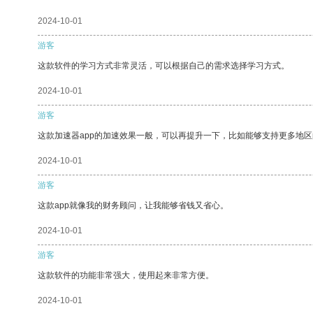
2024-10-01
游客
这款软件的学习方式非常灵活，可以根据自己的需求选择学习方式。
2024-10-01
游客
这款加速器app的加速效果一般，可以再提升一下，比如能够支持更多地
2024-10-01
游客
这款app就像我的财务顾问，让我能够省钱又省心。
2024-10-01
游客
这款软件的功能非常强大，使用起来非常方便。
2024-10-01