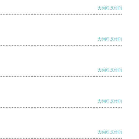
支持
[0]
反对
[0]
支持
[0]
反对
[0]
支持
[0]
反对
[0]
支持
[0]
反对
[0]
支持
[0]
反对
[0]