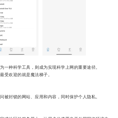
为一种科学工具，则成为实现科学上网的重要途径。
最受欢迎的就是魔法梯子。
问被封锁的网站、应用和内容，同时保护个人隐私。