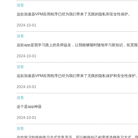
游客
这款加速器VPM应用程序已经为我们带来了无限的隐私和安全性保护。
2024-10-01
游客
这款app是我学习路上的良师益友，让我能够随时随地学习新知识，拓宽视
2024-10-01
游客
这款加速器VPM应用程序已经为我们带来了无限的隐私保护和安全性保护
2024-10-01
游客
这个是app神器
2024-10-01
游客
这款学习软件的学习方式非常灵活，可以根据自己的需求选择学习方式。