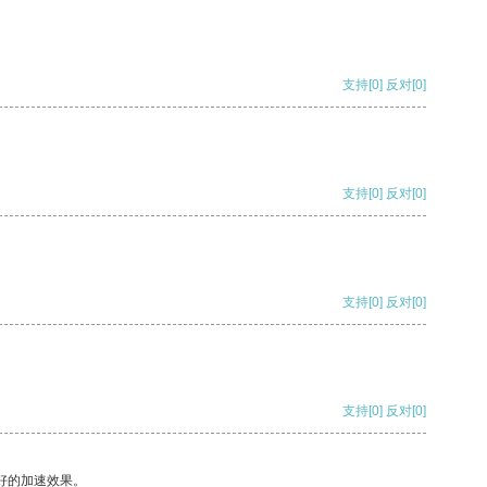
支持
[0]
反对
[0]
支持
[0]
反对
[0]
支持
[0]
反对
[0]
支持
[0]
反对
[0]
好的加速效果。