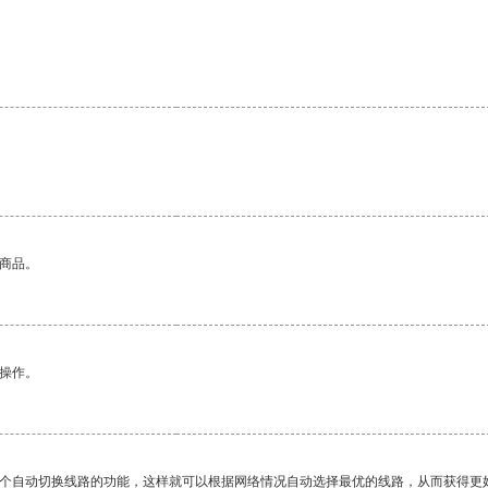
。
的商品。
悉操作。
一个自动切换线路的功能，这样就可以根据网络情况自动选择最优的线路，从而获得更