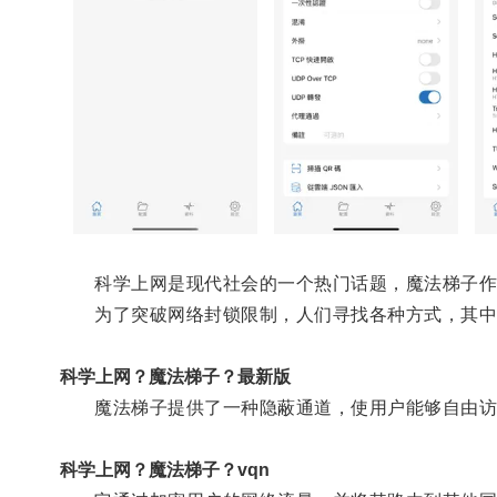
科学上网是现代社会的一个热门话题，魔法梯子作
为了突破网络封锁限制，人们寻找各种方式，其中
科学上网？魔法梯子？最新版
魔法梯子提供了一种隐蔽通道，使用户能够自由访
科学上网？魔法梯子？vqn