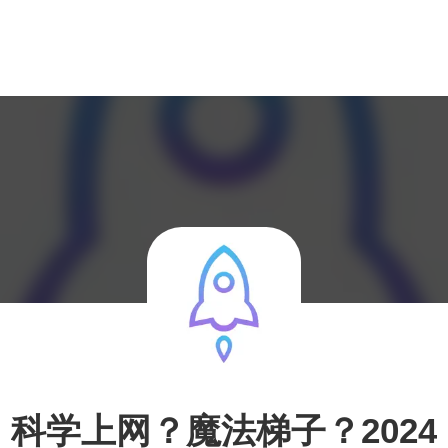
科学上网？魔法梯子？2024