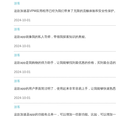
游客
这款加速器VPM应用程序已经为我们带来了无限的流畅体验和安全性保护
2024-10-01
游客
这款app就像我的私人导师，带领我探索知识的奥秘。
2024-10-01
游客
这款app是我购物的得力助手，让我能够找到最优惠的价格，买到最合适
2024-10-01
游客
这款app的用户界面简洁明了，使用起来非常容易上手，让我能够快速熟
2024-10-01
游客
这款加速器app的功能有点单一，可以增加一些新功能。比如，可以增加