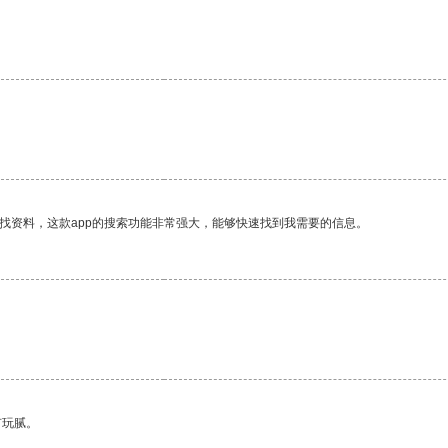
找资料，这款app的搜索功能非常强大，能够快速找到我需要的信息。
有玩腻。