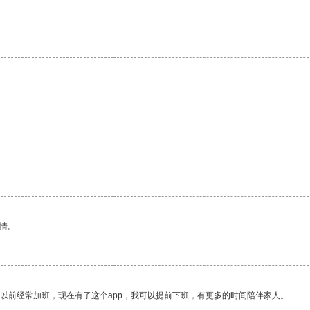
情。
我以前经常加班，现在有了这个app，我可以提前下班，有更多的时间陪伴家人。