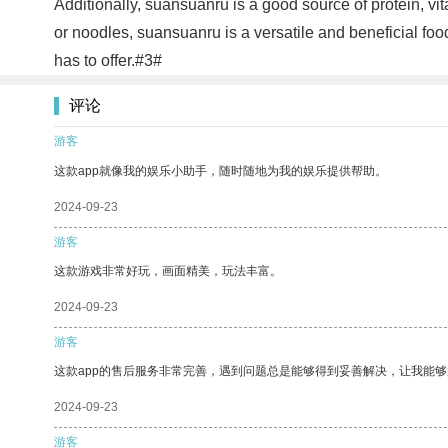
Additionally, suansuanru is a good source of protein, vit
or noodles, suansuanru is a versatile and beneficial foo
has to offer.#3#
评论
游客
这款app就像我的娱乐小助手，随时随地为我的娱乐提供帮助。
2024-09-23
游客
这款游戏非常好玩，画面精美，玩法丰富。
2024-09-23
游客
这款app的售后服务非常完善，遇到问题总是能够得到妥善解决，让我能
2024-09-23
游客