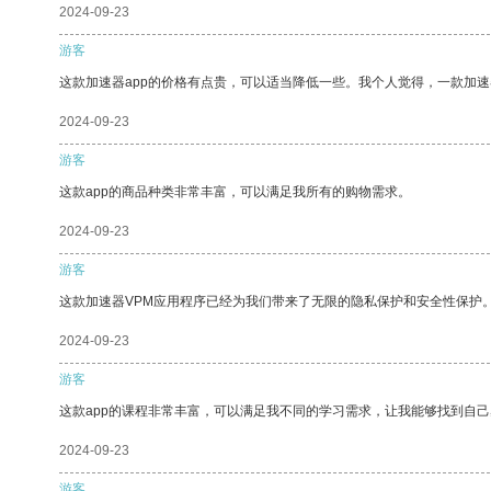
2024-09-23
游客
这款加速器app的价格有点贵，可以适当降低一些。我个人觉得，一款加速
2024-09-23
游客
这款app的商品种类非常丰富，可以满足我所有的购物需求。
2024-09-23
游客
这款加速器VPM应用程序已经为我们带来了无限的隐私保护和安全性保护
2024-09-23
游客
这款app的课程非常丰富，可以满足我不同的学习需求，让我能够找到自
2024-09-23
游客