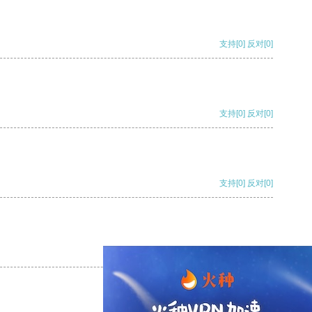
支持
[0]
反对
[0]
支持
[0]
反对
[0]
支持
[0]
反对
[0]
支持
[0]
反对
[0]