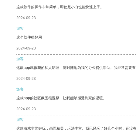
这款软件的操作非常简单，即使是小白也能快速上手。
2024-09-23
游客
这个软件很好用
2024-09-23
游客
这款app就像我的私人助理，随时随地为我的办公提供帮助。我经常需要查
2024-09-23
游客
这款app的社区氛围很温馨，让我能够感受到家的温暖。
2024-09-23
游客
这款游戏非常好玩，画面精美，玩法丰富。我已经玩了好几个小时，还没