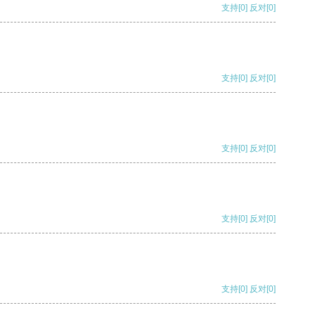
支持
[0]
反对
[0]
支持
[0]
反对
[0]
支持
[0]
反对
[0]
支持
[0]
反对
[0]
支持
[0]
反对
[0]