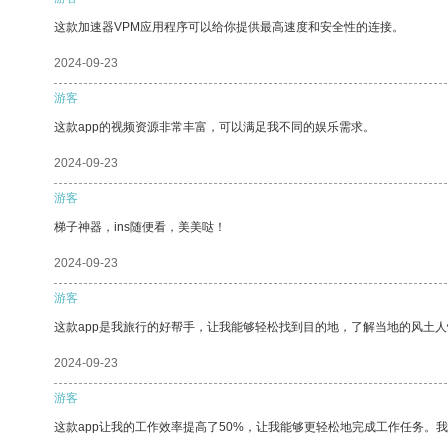
这款加速器VPM应用程序可以给你提供最高速度和安全性的连接。
2024-09-23
游客
这款app的视频资源非常丰富，可以满足我不同的娱乐需求。
2024-09-23
游客
梯子神器，ins随便看，美美哒！
2024-09-23
游客
这款app是我旅行的好帮手，让我能够轻松找到目的地，了解当地的风土人
2024-09-23
游客
这款app让我的工作效率提高了50%，让我能够更轻松地完成工作任务。