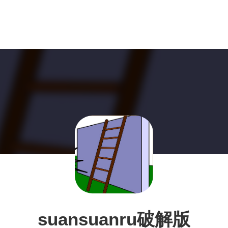
suansuanru破解版