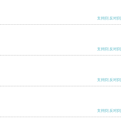
支持
[0]
反对
[0]
支持
[0]
反对
[0]
支持
[0]
反对
[0]
支持
[0]
反对
[0]