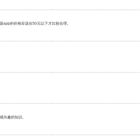
器app的价格应该在50元以下才比较合理。
。
己感兴趣的知识。