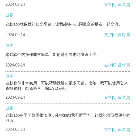
2024-09-14
支持
[0]
反对
[0]
游客
这款app就像我的社交平台，让我能够与志同道合的朋友一起交流。
2024-09-14
支持
[0]
反对
[0]
游客
这款软件的操作非常简单，即使是小白也能快速上手。
2024-09-14
支持
[0]
反对
[0]
游客
这款软件非常实用，可以帮助我解决很多问题。比如，我可以使用它来
查找资料、翻译语言、编写代码等。
2024-09-14
支持
[0]
反对
[0]
游客
这款app的学习氛围很浓厚，能够激励我不断学习，让我能够取得更好的
成绩。
2024-09-14
支持
[0]
反对
[0]