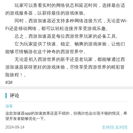
玩家可以查看实时的网络状态和延迟时间，选择最合适
的游戏服务器，以获得最佳的游戏体验。
同时，西游加速器还支持多种网络连接方式，无论是Wi-
Fi还是移动网络，都可以轻松连接并享受游戏乐趣。
总之，西游加速器是每位西游世界玩家的必备工具。
它为玩家提供了快速、稳定、畅爽的游戏体验，让他们
能够尽情畅游在这个神奇的西游世界中。
无论是初入西游世界的新手还是老玩家，都能够通过西
游加速器获得更好的游戏体验，尽情享受西游世界的精彩冒
险旅程！。
#3#
评论
游客
这款加速器app的加速效果还是不错的，但偶尔也会出现卡顿的情况，希
望开发者能够优化一下。
2024-09-14
支持
[0]
反对
[0]