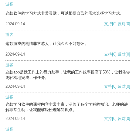
游客
这款软件的学习方式非常灵活，可以根据自己的需求选择学习方式。
2024-09-14
支持
[0]
反对
[0]
游客
这款游戏的剧情非常感人，让我久久不能忘怀。
2024-09-14
支持
[0]
反对
[0]
游客
这款app是我工作上的得力助手，让我的工作效率提高了50%，让我能够
更轻松地完成工作任务。
2024-09-14
支持
[0]
反对
[0]
游客
这款学习软件的课程内容非常丰富，涵盖了各个学科的知识。老师的讲
解非常生动，让我能够轻松理解知识点。
2024-09-14
支持
[0]
反对
[0]
游客