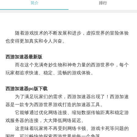
简介
排行
随着游戏技术的不断发展和进步，虚拟世界的冒险体验
也变得更加真实和令人兴奋。
西游加速器最新版
而在这个充满奇妙生物和神奇力量的西游世界中，每个
玩家都追求快速、稳定、流畅的游戏体验。
西游加速器pc版下载
为了满足玩家们的需求，西游加速器出现了！西游加速
器是一款专为西游世界游戏打造的加速器工具。
它能够通过优化网络连接、缩短数据传输距离和稳定游
戏服务器的连接，大大降低网络延迟。
这意味着玩家将不再受到网络卡顿、游戏卡死等问题的
困扰，可以畅快地探索西游世界的每一个角落。