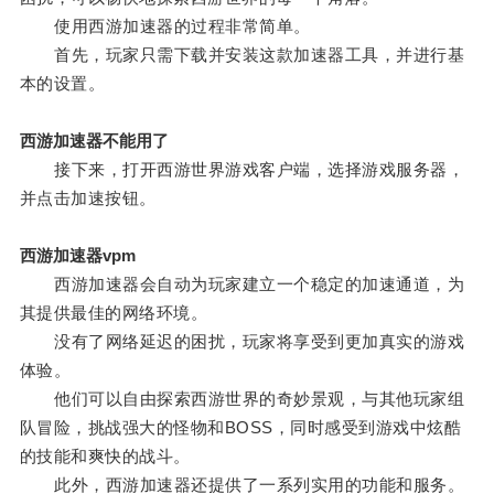
使用西游加速器的过程非常简单。
首先，玩家只需下载并安装这款加速器工具，并进行基
本的设置。
西游加速器不能用了
接下来，打开西游世界游戏客户端，选择游戏服务器，
并点击加速按钮。
西游加速器vpm
西游加速器会自动为玩家建立一个稳定的加速通道，为
其提供最佳的网络环境。
没有了网络延迟的困扰，玩家将享受到更加真实的游戏
体验。
他们可以自由探索西游世界的奇妙景观，与其他玩家组
队冒险，挑战强大的怪物和BOSS，同时感受到游戏中炫酷
的技能和爽快的战斗。
此外，西游加速器还提供了一系列实用的功能和服务。