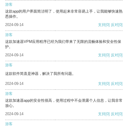
游客
这款app的用户界面简洁明了，使用起来非常容易上手，让我能够快速熟
悉操作。
2024-09-14
支持
[0]
反对
[0]
游客
这款加速器VPM应用程序已经为我们带来了无限的流畅体验和安全性保
护。
2024-09-14
支持
[0]
反对
[0]
游客
这款软件简直是神器，解决了我所有问题。
2024-09-14
支持
[0]
反对
[0]
游客
这款加速器app的安全性很高，使用过程中不会泄露个人信息，让我非常
放心。
2024-09-14
支持
[0]
反对
[0]
游客