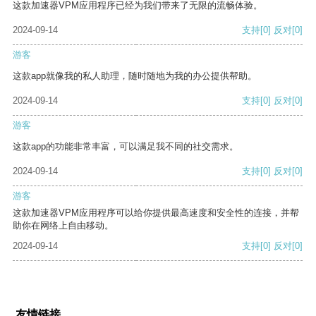
这款加速器VPM应用程序已经为我们带来了无限的流畅体验。
2024-09-14
支持
[0]
反对
[0]
游客
这款app就像我的私人助理，随时随地为我的办公提供帮助。
2024-09-14
支持
[0]
反对
[0]
游客
这款app的功能非常丰富，可以满足我不同的社交需求。
2024-09-14
支持
[0]
反对
[0]
游客
这款加速器VPM应用程序可以给你提供最高速度和安全性的连接，并帮
助你在网络上自由移动。
2024-09-14
支持
[0]
反对
[0]
友情链接