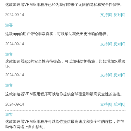
这款加速器VPM应用程序已经为我们带来了无限的隐私和安全性保护。
2024-09-14
支持
[0]
反对
[0]
游客
这款app的用户评论非常真实，可以帮助我做出更准确的选择。
2024-09-14
支持
[0]
反对
[0]
游客
这款加速器app的安全性有待提高，可以加强防护措施，比如增加双重验
证。
2024-09-14
支持
[0]
反对
[0]
游客
这款加速器VPM应用程序可以给你提供全球覆盖和最高安全性的连接。
2024-09-14
支持
[0]
反对
[0]
游客
这款加速器VPM应用程序可以给你提供最高速度和安全性的连接，并帮
助你在网络上自由移动。