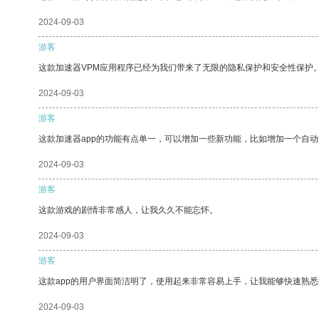
2024-09-03
游客
这款加速器VPM应用程序已经为我们带来了无限的隐私保护和安全性保护
2024-09-03
游客
这款加速器app的功能有点单一，可以增加一些新功能，比如增加一个自
2024-09-03
游客
这款游戏的剧情非常感人，让我久久不能忘怀。
2024-09-03
游客
这款app的用户界面简洁明了，使用起来非常容易上手，让我能够快速熟
2024-09-03