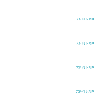
支持
[0]
反对
[0]
支持
[0]
反对
[0]
支持
[0]
反对
[0]
支持
[0]
反对
[0]