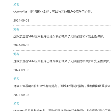
游客
这款软件的社区氛围非常好，可以与其他用户交流学习心得。
2024-09-03
游客
这款加速器VPM应用程序已经为我们带来了无限的隐私和安全性保护。
2024-09-03
游客
这款加速器VPM应用程序已经为我们带来了无限的隐私保护和安全性保护
2024-09-03
游客
这款加速器app的安全性有待提高，可以加强防护措施，比如增加双重验证
2024-09-03
游客
这款app的客服非常专业，遇到问题总是能够及时解决，让我能够安心工作