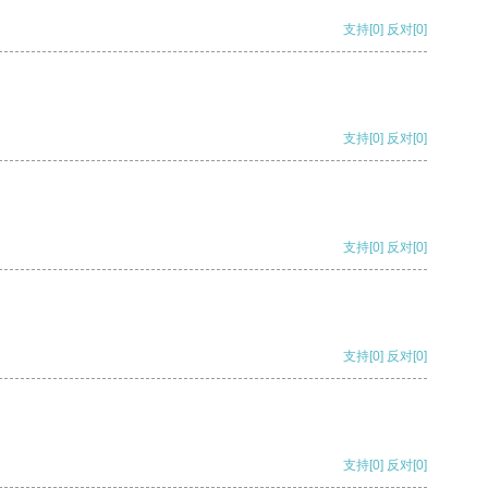
支持
[0]
反对
[0]
支持
[0]
反对
[0]
支持
[0]
反对
[0]
支持
[0]
反对
[0]
支持
[0]
反对
[0]