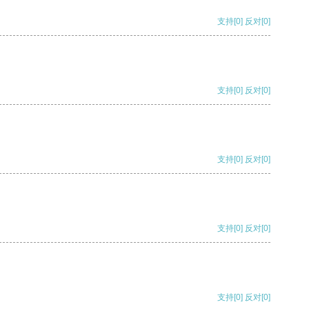
支持
[0]
反对
[0]
支持
[0]
反对
[0]
支持
[0]
反对
[0]
支持
[0]
反对
[0]
支持
[0]
反对
[0]