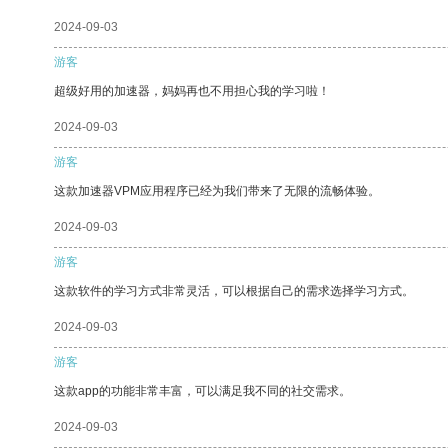
2024-09-03
游客
超级好用的加速器，妈妈再也不用担心我的学习啦！
2024-09-03
游客
这款加速器VPM应用程序已经为我们带来了无限的流畅体验。
2024-09-03
游客
这款软件的学习方式非常灵活，可以根据自己的需求选择学习方式。
2024-09-03
游客
这款app的功能非常丰富，可以满足我不同的社交需求。
2024-09-03