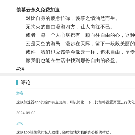
羡慕云永久免费加速
对比自身的疲惫忙碌，羡慕之情油然而生。
无拘束的自由漫游四方，让人向往不已。
或者，每一个人心底都有一颗向往自由的心，这种
云是天空的游民，漫步在天际，留下一段段美丽的
或许，我们也应该学会像云一样，追求自由，享受
愿我们也能在生活中找到那份自由的轻盈。
#3#
评论
游客
这款加速器app的操作有点复杂，可以简化一下，比如将设置页面进行优化
2024-09-03
游客
这款app就像我的私人助理，随时随地为我的办公提供帮助。