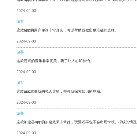
2024-09-03
游客
这款app的用户评论非常真实，可以帮助我做出更准确的选择。
2024-09-03
游客
这款游戏的音乐非常优美，听了让人心旷神怡。
2024-09-03
游客
这款app就像我的私人导师，带领我探索知识的奥秘。
2024-09-03
游客
这款加速器app的加速效果非常好，玩游戏再也不会出现卡顿、掉线的情况
2024-09-03