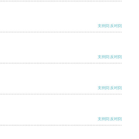
支持
[0]
反对
[0]
支持
[0]
反对
[0]
支持
[0]
反对
[0]
支持
[0]
反对
[0]