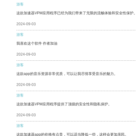
游客
这款加速器VPM应用程序已经为我们带来了无限的流畅体验和安全性保护
2024-09-03
游客
我喜欢这个软件 作者加油
2024-09-03
游客
这款app的音乐资源非常优质，可以让我尽情享受音乐的魅力。
2024-09-03
游客
这款加速器VPM应用程序提供了顶级的安全性和隐私保护。
2024-09-03
游客
这款加速器app的价格有点贵，可以适当降低一些，这样会更加亲民。