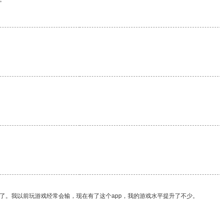
了。我以前玩游戏经常会输，现在有了这个app，我的游戏水平提升了不少。