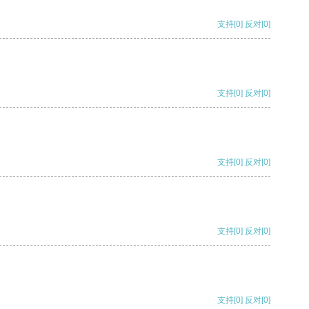
支持
[0]
反对
[0]
支持
[0]
反对
[0]
支持
[0]
反对
[0]
支持
[0]
反对
[0]
支持
[0]
反对
[0]