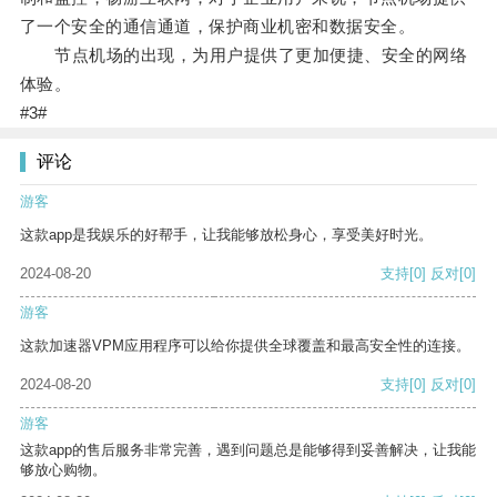
了一个安全的通信通道，保护商业机密和数据安全。
节点机场的出现，为用户提供了更加便捷、安全的网络
体验。
#3#
评论
游客
这款app是我娱乐的好帮手，让我能够放松身心，享受美好时光。
2024-08-20
支持
[0]
反对
[0]
游客
这款加速器VPM应用程序可以给你提供全球覆盖和最高安全性的连接。
2024-08-20
支持
[0]
反对
[0]
游客
这款app的售后服务非常完善，遇到问题总是能够得到妥善解决，让我能
够放心购物。