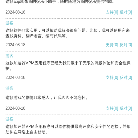
这款app就像我的娱乐小助手，随时随地为我的娱乐提供帮助。
2024-08-18
支持
[0]
反对
[0]
游客
这款软件非常实用，可以帮助我解决很多问题。比如，我可以使用它来
查找资料、翻译语言、编写代码等。
2024-08-18
支持
[0]
反对
[0]
游客
这款加速器VPM应用程序已经为我们带来了无限的流畅体验和安全性保
护。
2024-08-18
支持
[0]
反对
[0]
游客
这款游戏的剧情非常感人，让我久久不能忘怀。
2024-08-18
支持
[0]
反对
[0]
游客
这款加速器VPM应用程序可以给你提供最高速度和安全性的连接，并帮
助你在网络上自由移动。