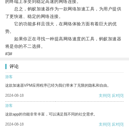
的终端上享受到稳定高速的网络连接。
总之，蚂蚁加速器作为一款网络加速工具，为用户提供
了更快速、稳定的网络连接。
它的功能多样且强大，在网络体验方面有着巨大的优
势。
如果你正在寻找一种提高网络速度的工具，蚂蚁加速器
将是你的不二选择。
#3#
评论
游客
这款加速器VPM应用程序已经为我们带来了无限的隐私和自由。
2024-08-18
支持
[0]
反对
[0]
游客
这款app的功能非常丰富，可以满足我不同的社交需求。
2024-08-18
支持
[0]
反对
[0]