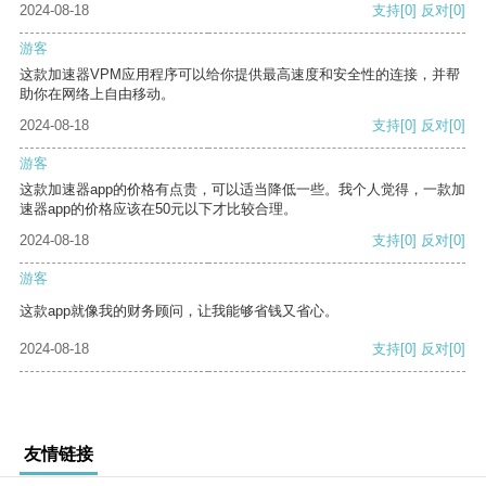
2024-08-18
支持
[0]
反对
[0]
游客
这款加速器VPM应用程序可以给你提供最高速度和安全性的连接，并帮
助你在网络上自由移动。
2024-08-18
支持
[0]
反对
[0]
游客
这款加速器app的价格有点贵，可以适当降低一些。我个人觉得，一款加
速器app的价格应该在50元以下才比较合理。
2024-08-18
支持
[0]
反对
[0]
游客
这款app就像我的财务顾问，让我能够省钱又省心。
2024-08-18
支持
[0]
反对
[0]
友情链接