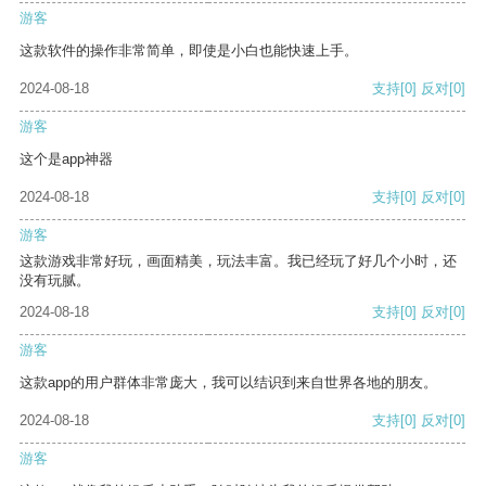
游客
这款软件的操作非常简单，即使是小白也能快速上手。
2024-08-18
支持
[0]
反对
[0]
游客
这个是app神器
2024-08-18
支持
[0]
反对
[0]
游客
这款游戏非常好玩，画面精美，玩法丰富。我已经玩了好几个小时，还
没有玩腻。
2024-08-18
支持
[0]
反对
[0]
游客
这款app的用户群体非常庞大，我可以结识到来自世界各地的朋友。
2024-08-18
支持
[0]
反对
[0]
游客