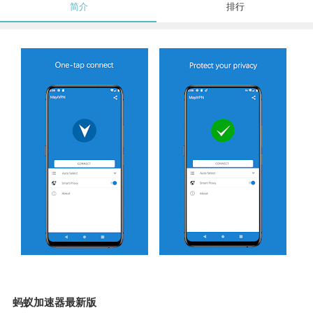
简介
排行
蚂蚁加速器最新版