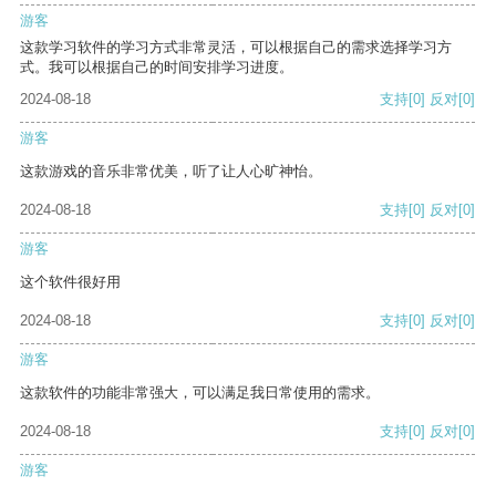
游客
这款学习软件的学习方式非常灵活，可以根据自己的需求选择学习方
式。我可以根据自己的时间安排学习进度。
2024-08-18
支持
[0]
反对
[0]
游客
这款游戏的音乐非常优美，听了让人心旷神怡。
2024-08-18
支持
[0]
反对
[0]
游客
这个软件很好用
2024-08-18
支持
[0]
反对
[0]
游客
这款软件的功能非常强大，可以满足我日常使用的需求。
2024-08-18
支持
[0]
反对
[0]
游客