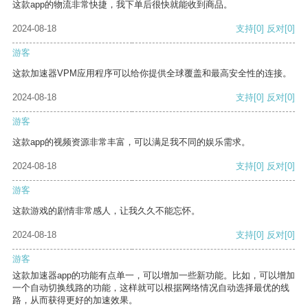
这款app的物流非常快捷，我下单后很快就能收到商品。
2024-08-18
支持
[0]
反对
[0]
游客
这款加速器VPM应用程序可以给你提供全球覆盖和最高安全性的连接。
2024-08-18
支持
[0]
反对
[0]
游客
这款app的视频资源非常丰富，可以满足我不同的娱乐需求。
2024-08-18
支持
[0]
反对
[0]
游客
这款游戏的剧情非常感人，让我久久不能忘怀。
2024-08-18
支持
[0]
反对
[0]
游客
这款加速器app的功能有点单一，可以增加一些新功能。比如，可以增加
一个自动切换线路的功能，这样就可以根据网络情况自动选择最优的线
路，从而获得更好的加速效果。