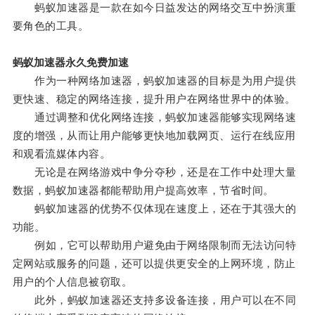
蚂蚁加速器是一款在如今日益发达的网络交互中扮演重
要角色的工具。
蚂蚁加速器永久免费加速
作为一种网络加速器，蚂蚁加速器的目标是为用户提供
更快速、稳定的网络连接，提升用户在网络世界中的体验。
通过调整和优化网络连接，蚂蚁加速器能够实现网络速
度的增强，从而让用户能够更快地加载网页、运行在线应用
和观看流媒体内容。
无论是在网络游戏中争分夺秒，还是在工作中处理大量
数据，蚂蚁加速器都能帮助用户提高效率，节省时间。
蚂蚁加速器的优势不仅体现在速度上，还在于其强大的
功能。
例如，它可以帮助用户避免由于网络限制而无法访问特
定网站或服务的问题，还可以提供更安全的上网环境，防止
用户的个人信息被窃取。
此外，蚂蚁加速器还支持多设备连接，用户可以在不同