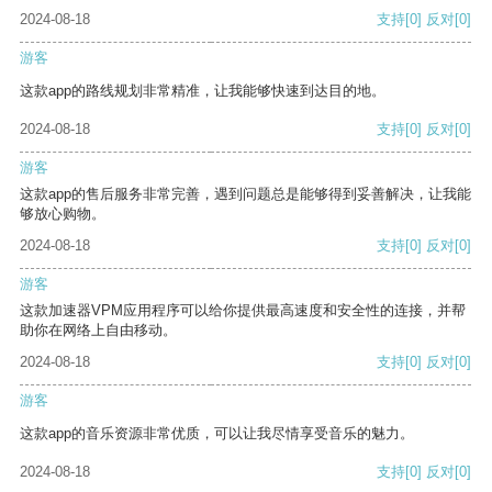
2024-08-18
支持
[0]
反对
[0]
游客
这款app的路线规划非常精准，让我能够快速到达目的地。
2024-08-18
支持
[0]
反对
[0]
游客
这款app的售后服务非常完善，遇到问题总是能够得到妥善解决，让我能
够放心购物。
2024-08-18
支持
[0]
反对
[0]
游客
这款加速器VPM应用程序可以给你提供最高速度和安全性的连接，并帮
助你在网络上自由移动。
2024-08-18
支持
[0]
反对
[0]
游客
这款app的音乐资源非常优质，可以让我尽情享受音乐的魅力。
2024-08-18
支持
[0]
反对
[0]