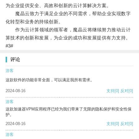
为企业提供安全、高效和创新的云计算解决方案。
魔晶云致力于满足企业的不同需求，帮助企业实现数字
化转型和业务的持续创新。
作为云计算领域的领军者，魔晶云将继续努力推动云计
算技术的创新和发展，为企业的成功和发展提供有力支持。
#3#
评论
游客
这款软件的功能非常全面，可以满足我所有需求。
2024-08-16
支持
[0]
反对
[0]
游客
这款加速器VPM应用程序已经为我们带来了无限的隐私保护和安全性保
护。
2024-08-16
支持
[0]
反对
[0]
游客