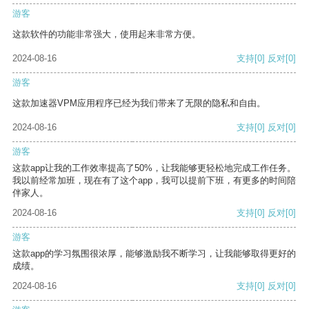
游客
这款软件的功能非常强大，使用起来非常方便。
2024-08-16
支持
[0]
反对
[0]
游客
这款加速器VPM应用程序已经为我们带来了无限的隐私和自由。
2024-08-16
支持
[0]
反对
[0]
游客
这款app让我的工作效率提高了50%，让我能够更轻松地完成工作任务。
我以前经常加班，现在有了这个app，我可以提前下班，有更多的时间陪
伴家人。
2024-08-16
支持
[0]
反对
[0]
游客
这款app的学习氛围很浓厚，能够激励我不断学习，让我能够取得更好的
成绩。
2024-08-16
支持
[0]
反对
[0]