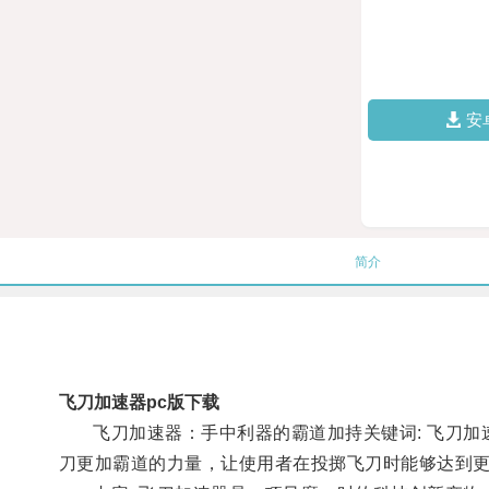
安
简介
飞刀加速器pc版下载
飞刀加速器：手中利器的霸道加持关键词: 飞刀加速
刀更加霸道的力量，让使用者在投掷飞刀时能够达到