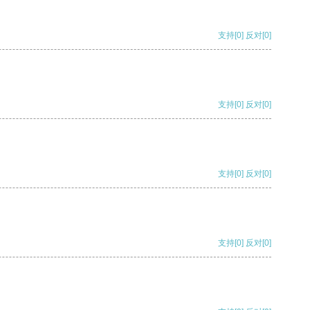
支持
[0]
反对
[0]
支持
[0]
反对
[0]
支持
[0]
反对
[0]
支持
[0]
反对
[0]