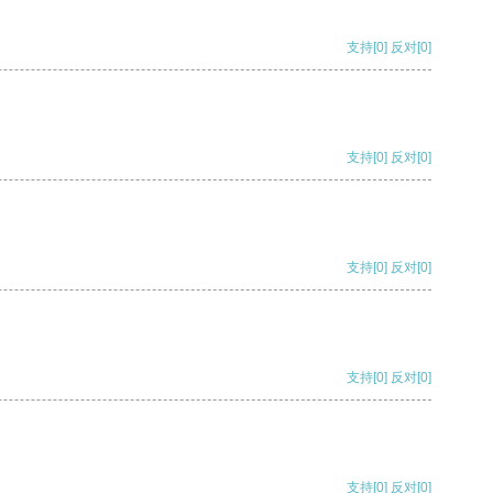
支持
[0]
反对
[0]
支持
[0]
反对
[0]
支持
[0]
反对
[0]
支持
[0]
反对
[0]
支持
[0]
反对
[0]