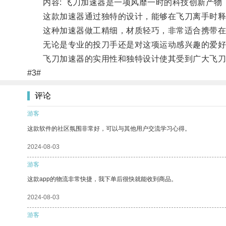
内容: 飞刀加速器是一项风靡一时的科技创新产物
这款加速器通过独特的设计，能够在飞刀离手时释
这种加速器做工精细，材质轻巧，非常适合携带在
无论是专业的投刀手还是对这项运动感兴趣的爱好
飞刀加速器的实用性和独特设计使其受到广大飞刀
#3#
评论
游客
这款软件的社区氛围非常好，可以与其他用户交流学习心得。
2024-08-03
游客
这款app的物流非常快捷，我下单后很快就能收到商品。
2024-08-03
游客