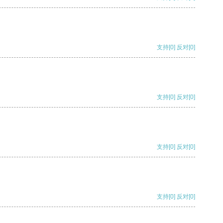
支持
[0]
反对
[0]
支持
[0]
反对
[0]
支持
[0]
反对
[0]
支持
[0]
反对
[0]