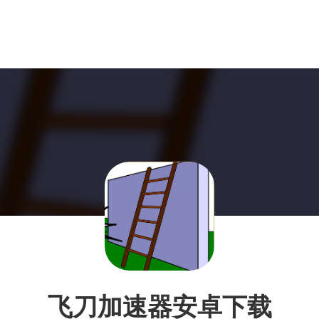
飞刀加速器安卓下载