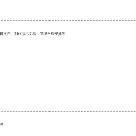
编辑文档、制作演示文稿、管理日程安排等。
野。