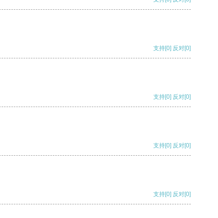
支持
[0]
反对
[0]
支持
[0]
反对
[0]
支持
[0]
反对
[0]
支持
[0]
反对
[0]