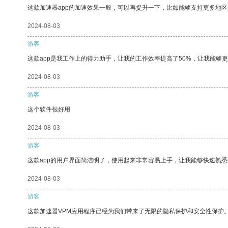
这款加速器app的加速效果一般，可以再提升一下，比如能够支持更多地
2024-08-03
游客
这款app是我工作上的得力助手，让我的工作效率提高了50%，让我能够
2024-08-03
游客
这个软件很好用
2024-08-03
游客
这款app的用户界面简洁明了，使用起来非常容易上手，让我能够快速熟悉
2024-08-03
游客
这款加速器VPM应用程序已经为我们带来了无限的隐私保护和安全性保护