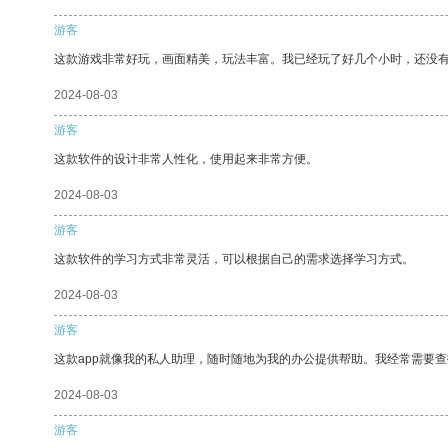
游客
这款游戏非常好玩，画面精美，玩法丰富。我已经玩了好几个小时，还没
2024-08-03
游客
这款软件的设计非常人性化，使用起来非常方便。
2024-08-03
游客
这款软件的学习方式非常灵活，可以根据自己的需求选择学习方式。
2024-08-03
游客
这款app就像我的私人助理，随时随地为我的办公提供帮助。我经常需要查
2024-08-03
游客