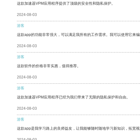
这款加速器VPM应用程序提供了顶级的安全性和隐私保护。
2024-08-03
游客
这款app的功能非常强大，可以满足我所有的工作需求。我可以使用它来
2024-08-03
游客
这款软件的价格非常实惠，值得推荐。
2024-08-03
游客
这款加速器VPM应用程序已经为我们带来了无限的隐私保护和自由。
2024-08-03
游客
这款app是我学习路上的良师益友，让我能够随时随地学习新知识，拓宽视
2024-08-03