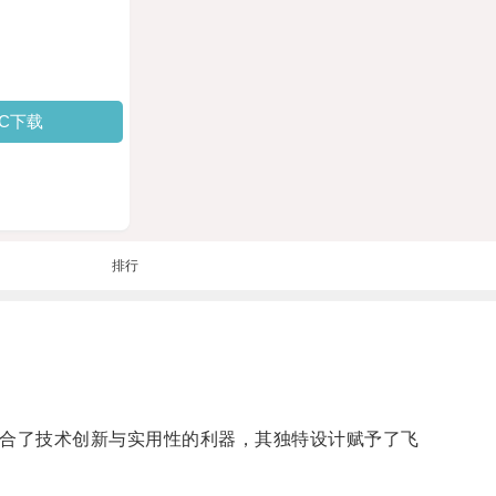
PC下载
排行
融合了技术创新与实用性的利器，其独特设计赋予了飞