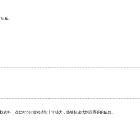
有玩腻。
找资料，这款app的搜索功能非常强大，能够快速找到我需要的信息。