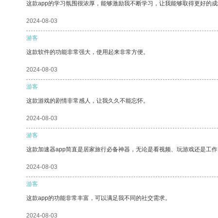
这款app的学习氛围很浓厚，能够激励我不断学习，让我能够取得更好的成
2024-08-03
游客
这款软件的功能非常强大，使用起来非常方便。
2024-08-03
游客
这款游戏的剧情非常感人，让我久久不能忘怀。
2024-08-03
游客
这款加速器app简直是居家旅行必备神器，无论是看视频、玩游戏还是工
2024-08-03
游客
这款app的功能非常丰富，可以满足我不同的社交需求。
2024-08-03