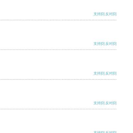
支持
[0]
反对
[0]
支持
[0]
反对
[0]
支持
[0]
反对
[0]
支持
[0]
反对
[0]
支持
[0]
反对
[0]