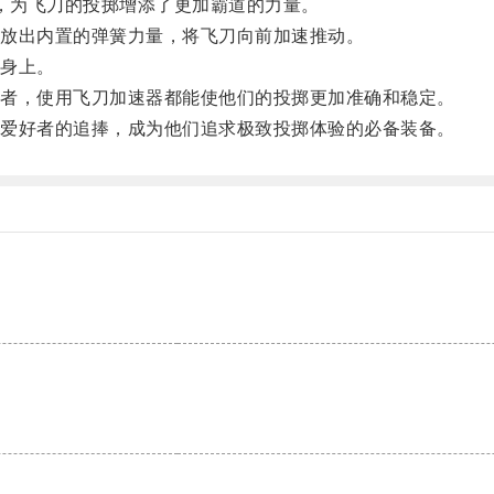
，为飞刀的投掷增添了更加霸道的力量。
放出内置的弹簧力量，将飞刀向前加速推动。
身上。
者，使用飞刀加速器都能使他们的投掷更加准确和稳定。
爱好者的追捧，成为他们追求极致投掷体验的必备装备。