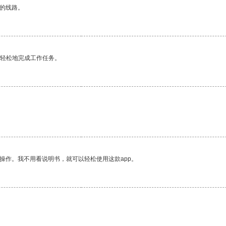
区的线路。
更轻松地完成工作任务。
操作。我不用看说明书，就可以轻松使用这款app。
。