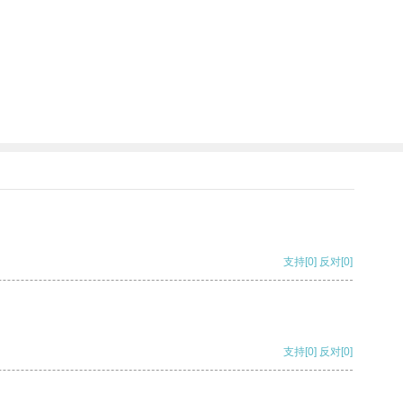
支持
[0]
反对
[0]
支持
[0]
反对
[0]