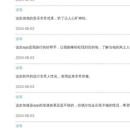
游客
这款游戏的音乐非常优美，听了让人心旷神怡。
2024-08-03
游客
这款app是我旅行的好帮手，让我能够轻松找到目的地，了解当地的风土人
2024-08-03
游客
这款软件的设计非常人性化，使用起来非常舒服。
2024-08-03
游客
这款加速器app的加速效果还是不错的，但偶尔也会出现卡顿的情况，希
2024-08-03
游客