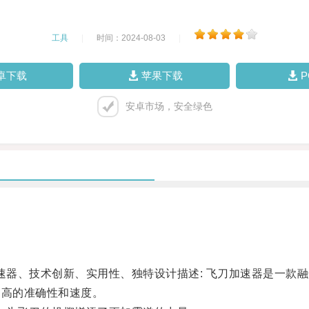
工具
|
时间：2024-08-03
|
卓下载
苹果下载
安卓市场，安全绿色
器、技术创新、实用性、独特设计描述: 飞刀加速器是一款
更高的准确性和速度。